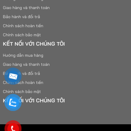
Giao hàng và thanh toán
Bảo hành và đổi trả
Chính sách hoàn tiền
Chính sách bảo mật
KẾT NỐI VỚI CHÚNG TÔI
Hướng dẫn mua hàng
Giao hàng và thanh toán
Bảo hành và đổi trả
Chính sách hoàn tiền
Chính sách bảo mật
KẾT NỐI VỚI CHÚNG TÔI