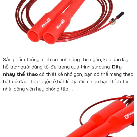
Sản phẩm thông minh có tính năng thu ngắn, kéo dài dây,
hỗ trợ người dùng tối đa trong quá trình sử dụng.
Dây
nhảy thể thao
có thiết kế nhỏ gọn, bạn có thể mang theo
bất cứ đâu. Tập luyện ở bất kì địa điểm nào bạn thích tại
nhà, công viên hay phòng tập,…