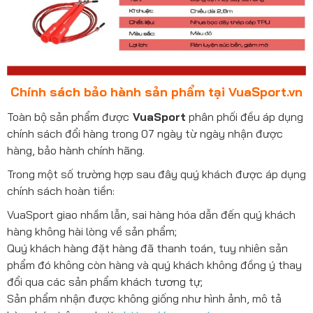
Chính sách bảo hành sản phẩm tại VuaSport.vn
Toàn bộ sản phẩm được
VuaSport
phân phối đều áp dụng
chính sách đổi hàng trong 07 ngày từ ngày nhận được
hàng, bảo hành chính hãng.
Trong một số trường hợp sau đây quý khách được áp dụng
chính sách hoàn tiền:
VuaSport giao nhầm lẫn, sai hàng hóa dẫn đến quý khách
hàng không hài lòng về sản phẩm;
Quý khách hàng đặt hàng đã thanh toán, tuy nhiên sản
phẩm đó không còn hàng và quý khách không đồng ý thay
đổi qua các sản phẩm khách tương tự;
Sản phẩm nhận được không giống như hình ảnh, mô tả