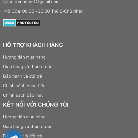
sale.vuasport@gmail.com
Mở Cửa: 08:30 - 20:00 Thứ 2-Chủ Nhật
HỖ TRỢ KHÁCH HÀNG
Hướng dẫn mua hàng
Giao hàng và thanh toán
Bảo hành và đổi trả
Chính sách hoàn tiền
Chính sách bảo mật
KẾT NỐI VỚI CHÚNG TÔI
Hướng dẫn mua hàng
Giao hàng và thanh toán
Bảo hành và đổi trả