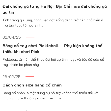
Đai chống gù lưng Hà Nội: Địa Chỉ mua đai chống gù
uy tín
Tình trạng gù lưng, cong vẹo cột sống đang trở nên phổ biến ở
mọi lứa tuổi, từ học sinh…
02/04/25
Băng cổ tay chơi Pickleball – Phụ kiện không thể
thiếu khi chơi Pick
Pickleball là môn thể thao đòi hỏi sự linh hoạt và tốc độ của cổ
tay, khiến bộ phận này…
26/02/25
Cách chọn size băng cổ chân
Băng cổ chân là một dụng cụ hỗ trợ không thể thiếu đối với
những người thường xuyên tham gia…