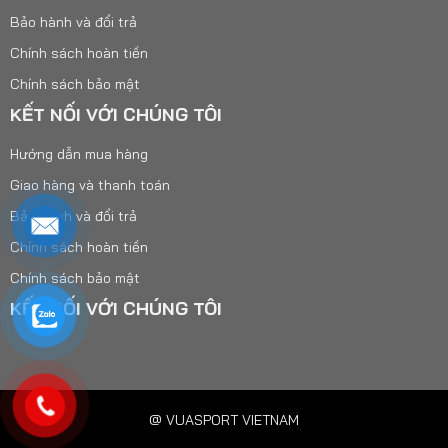
Bảo hành và đổi trả
Chính sách hoàn tiền
Chính sách bảo mật
KẾT NỐI VỚI CHÚNG TÔI
Hướng dẫn mua hàng
Giao hàng và thanh toán
Bảo hành và đổi trả
Chính sách hoàn tiền
Chính sách bảo mật
KẾT NỐI VỚI CHÚNG TÔI
@ VUASPORT VIETNAM