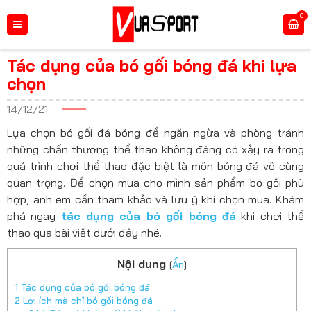
0
Tác dụng của bó gối bóng đá khi lựa
chọn
14/12/21
Lựa chọn bó gối đá bóng để ngăn ngừa và phòng tránh
những chấn thương thể thao không đáng có xảy ra trong
quá trình chơi thể thao đặc biệt là môn bóng đá vô cùng
quan trọng. Để chọn mua cho mình sản phẩm bó gối phù
hợp, anh em cần tham khảo và lưu ý khi chọn mua. Khám
phá ngay
tác dụng của bó gối bóng đá
khi chơi thể
thao qua bài viết dưới đây nhé.
Nội dung
[
Ẩn
]
1
Tác dụng của bó gối bóng đá
2
Lợi ích mà chỉ bó gối bóng đá