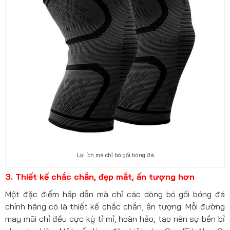
Lợi ích mà chỉ bó gối bóng đá
3. Thiết kế chắc chắn, đẹp mắt, ấn tượng hơn
Một đặc điểm hấp dẫn mà chỉ các dòng bó gối bóng đá
chính hãng có là thiết kế chắc chắn, ấn tượng. Mỗi đường
may mũi chỉ đều cực kỳ tỉ mỉ, hoàn hảo, tạo nên sự bền bỉ