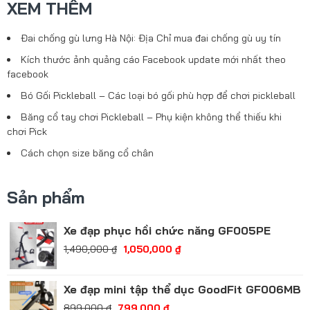
XEM THÊM
Đai chống gù lưng Hà Nội: Địa Chỉ mua đai chống gù uy tín
Kích thước ảnh quảng cáo Facebook update mới nhất theo
facebook
Bó Gối Pickleball – Các loại bó gối phù hợp để chơi pickleball
Băng cổ tay chơi Pickleball – Phụ kiện không thể thiếu khi
chơi Pick
Cách chọn size băng cổ chân
Sản phẩm
Xe đạp phục hồi chức năng GF005PE
1,490,000
₫
1,050,000
₫
Xe đạp mini tập thể dục GoodFit GF006MB
899,000
₫
799,000
₫