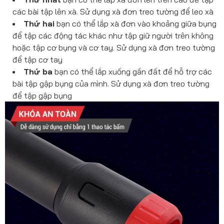
các bài tập lên xà. Sử dụng xà đơn treo tường để leo xà
Thứ hai
bạn có thể lắp xà đơn vào khoảng giữa bụng
để tập các động tác khác như tập giữ người trên không
hoặc tập cơ bụng và cơ tay. Sử dụng xà đơn treo tường
để tập cơ tay
Thứ ba
bạn có thể lắp xuống gần đất để hỗ trợ các
bài tập gập bụng của mình. Sử dụng xà đơn treo tường
để tập gập bụng