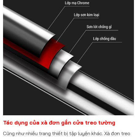
Tác dụng của xà đơn gắn cửa treo tường
Cũng như nhiều trang thiết bị tập luyện khác. Xà đơn treo