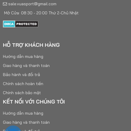
sale.vuasport@gmail.com
Mở Cửa: 08:30 - 20:00 Thứ 2-Chủ Nhật
HỖ TRỢ KHÁCH HÀNG
Hướng dẫn mua hàng
Giao hàng và thanh toán
Bảo hành và đổi trả
Chính sách hoàn tiền
Chính sách bảo mật
KẾT NỐI VỚI CHÚNG TÔI
Hướng dẫn mua hàng
Giao hàng và thanh toán