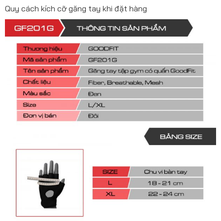
Quy cách kích cỡ găng tay khi đặt hàng