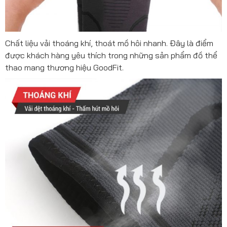
Chất liệu vải thoáng khí, thoát mồ hôi nhanh. Đây là điểm
được khách hàng yêu thích trong những sản phẩm đồ thể
thao mang thương hiệu GoodFit.