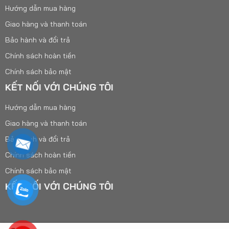
Hướng dẫn mua hàng
Giao hàng và thanh toán
Bảo hành và đổi trả
Chính sách hoàn tiền
Chính sách bảo mật
KẾT NỐI VỚI CHÚNG TÔI
Hướng dẫn mua hàng
Giao hàng và thanh toán
Bảo hành và đổi trả
Chính sách hoàn tiền
Chính sách bảo mật
KẾT NỐI VỚI CHÚNG TÔI