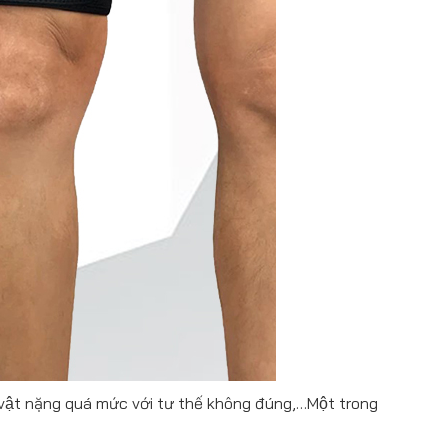
 vật nặng quá mức với tư thế không đúng,…Một trong