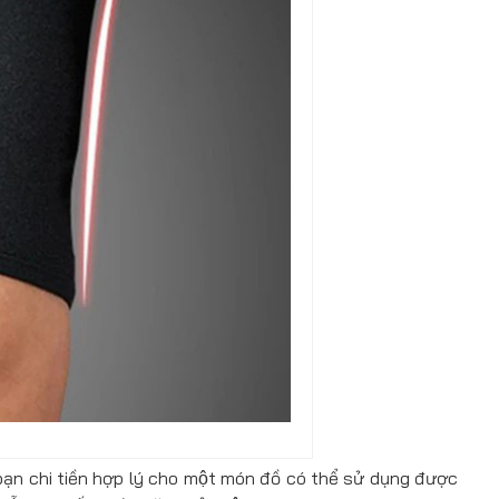
ạn chi tiền hợp lý cho một món đồ có thể sử dụng được