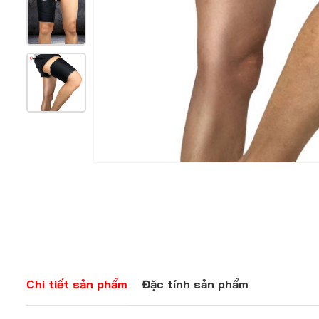
Chi tiết sản phẩm
Đặc tính sản phẩm