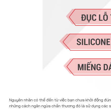
Nguyên nhân có thể đến từ việc bạn chưa khởi động đún
những cách ngăn ngừa chấn thương đó là sử dụng các s