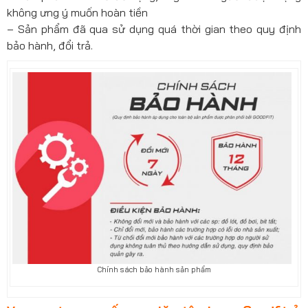
không ưng ý muốn hoàn tiền
– Sản phẩm đã qua sử dụng quá thời gian theo quy định
bảo hành, đổi trả.
Chính sách bảo hành sản phẩm