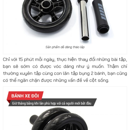
Sản phẩm dễ dàng tháo lắp
Chỉ với 15 phút mỗi ngày, thực hiện thay đổi những bài tập,
bạn sẽ sớm có được vóc dáng như ý muốn. Thậm chí
thường xuyên tập cùng con lăn tập bụng 2 bánh, bạn cũng
có thể ngăn chặn được những vấn đề về cột sống.