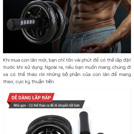
Khi mua con lăn mới, bạn chỉ tốn vài phút để có thể lắp đặt
trước khi sử dụng. Ngoài ra, nếu bạn muốn mang chúng đi
xa có thể tháo rời những bộ phận của con lăn để mang
theo, cực kỳ thuận tiện.