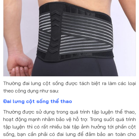
Thường đai lưng cột sống được tách biệt ra làm các loại
theo công dụng như sau:
Đai lưng cột sống thể thao
Thường được sử dụng trong quá trình tập luyện thể thao,
hoạt động mạnh nhằm bảo vệ hỗ trợ. Trong suốt quá trình
tập luyện thì có rất nhiều bài tập ảnh hưởng tới phần cột
sống, bạn cần phải có đai lưng để đảm bảo an toàn cho