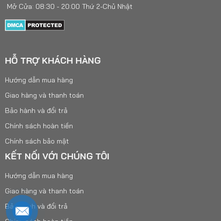
Mở Cửa: 08:30 - 20:00 Thứ 2-Chủ Nhật
HỖ TRỢ KHÁCH HÀNG
Hướng dẫn mua hàng
Giao hàng và thanh toán
Bảo hành và đổi trả
Chính sách hoàn tiền
Chính sách bảo mật
KẾT NỐI VỚI CHÚNG TÔI
Hướng dẫn mua hàng
Giao hàng và thanh toán
Bảo hành và đổi trả