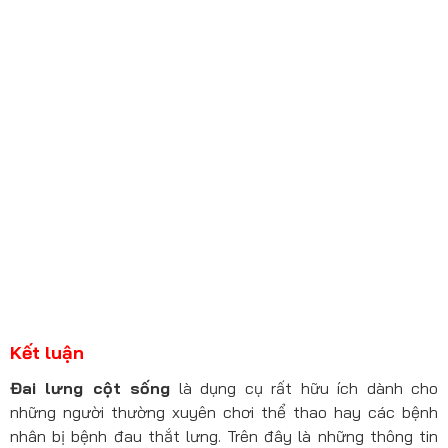
Kết luận
Đai lưng cột sống
là dụng cụ rất hữu ích dành cho
những người thường xuyên chơi thể thao hay các bệnh
nhân bị bệnh đau thắt lưng. Trên đây là những thông tin