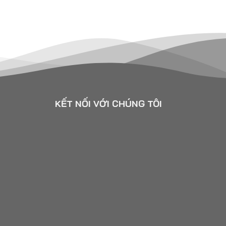
KẾT NỐI VỚI CHÚNG TÔI