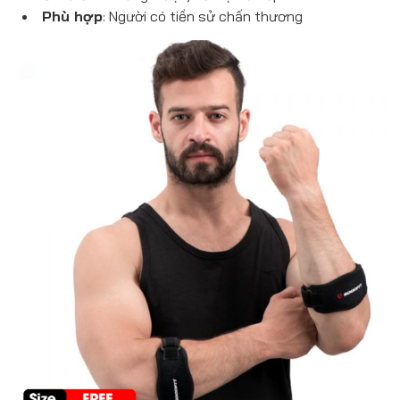
Phù hợp
: Người có tiền sử chấn thương