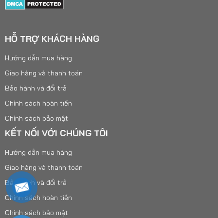
HỖ TRỢ KHÁCH HÀNG
Hướng dẫn mua hàng
Giao hàng và thanh toán
Bảo hành và đổi trả
Chính sách hoàn tiền
Chính sách bảo mật
KẾT NỐI VỚI CHÚNG TÔI
Hướng dẫn mua hàng
Giao hàng và thanh toán
Bảo hành và đổi trả
Chính sách hoàn tiền
Chính sách bảo mật